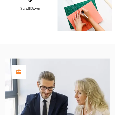
Scroll Down